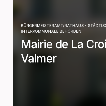
BÜRGERMEISTERAMT/RATHAUS - STÄDTIS
INTERKOMMUNALE BEHÖRDEN
Mairie de La Cro
Valmer