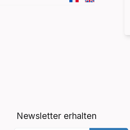
Newsletter erhalten