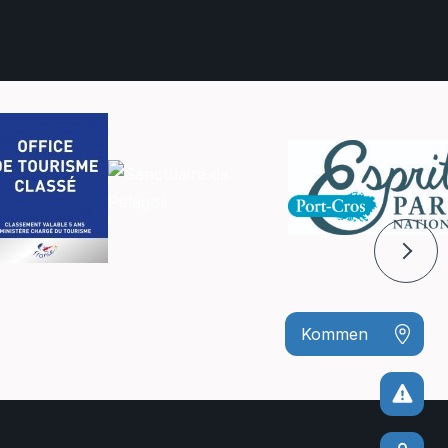
Kommen