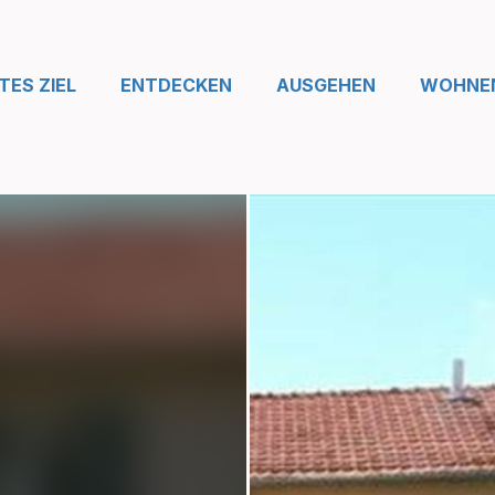
ES ZIEL
ENTDECKEN
AUSGEHEN
WOHNE