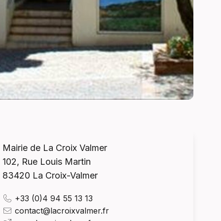
Mairie de La Croix Valmer
102, Rue Louis Martin
83420
La Croix-Valmer
+33 (0)4 94 55 13 13
contact@lacroixvalmer.fr