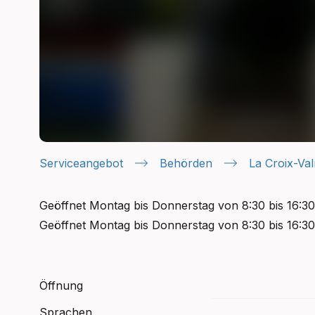
Serviceangebot
Behörden
La Croix-Va
Geöffnet Montag bis Donnerstag von 8:30 bis 16:30 
Geöffnet Montag bis Donnerstag von 8:30 bis 16:30 
Öffnung
Sprachen