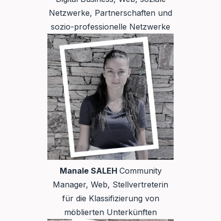
Netzwerke, Partnerschaften und
sozio-professionelle Netzwerke
Manale SALEH
Community
Manager, Web, Stellvertreterin
für die Klassifizierung von
möblierten Unterkünften