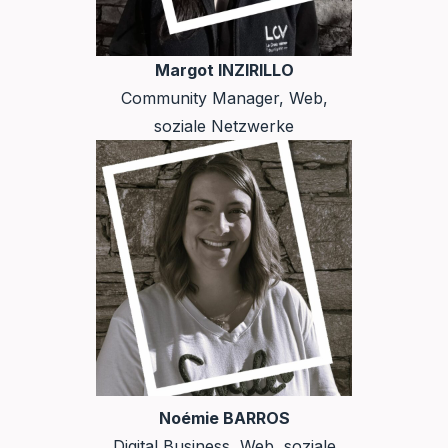
Margot INZIRILLO
Community Manager, Web,
soziale Netzwerke
Noémie BARROS
Digital Business, Web, soziale