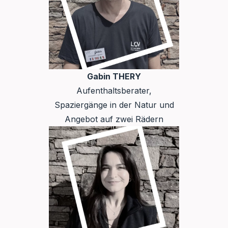
Gabin THERY
Aufenthaltsberater,
Spaziergänge in der Natur und
Angebot auf zwei Rädern