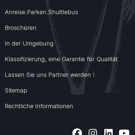
Anreise.Parken.Shuttlebus
Broschüren
In der Umgebung
Klassifizierung, eine Garantie für Qualität
Lassen Sie uns Partner werden !
Sitemap
Rechtliche Informationen