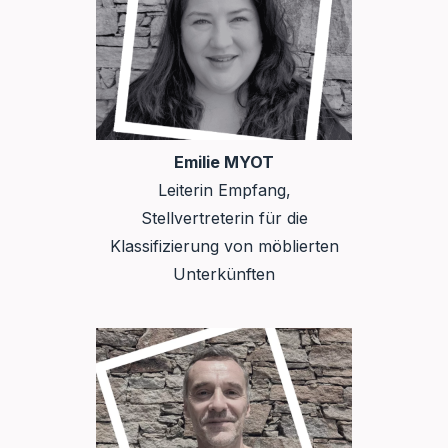
Emilie MYOT
Leiterin Empfang,
Stellvertreterin für die
Klassifizierung von möblierten
Unterkünften