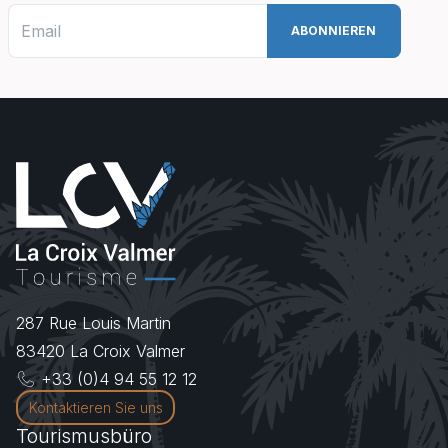
287 Rue Louis Martin
83420
La Croix Valmer
+33 (0)4 94 55 12 12
Kontaktieren Sie uns
Tourismusbüro