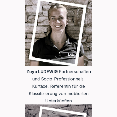
Zoya LUDEWIG
Partnerschaften
und Socio-Professionnels,
Kurtaxe, Referentin für die
Klassifizierung von möblierten
Unterkünften