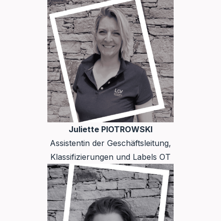
Juliette PIOTROWSKI
Assistentin der Geschäftsleitung,
Klassifizierungen und Labels OT