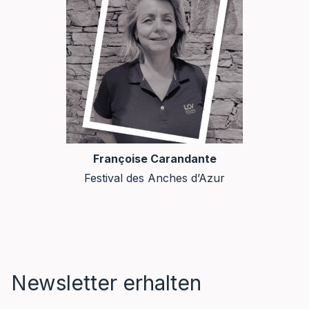
Françoise Carandante
Festival des Anches d’Azur
Newsletter erhalten