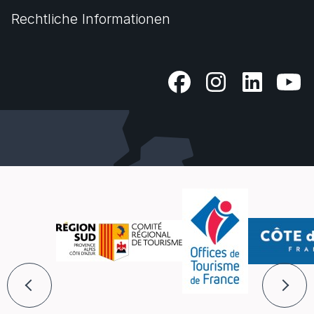
Rechtliche Informationen