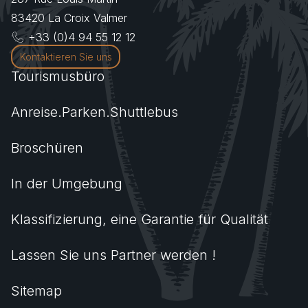
83420
La Croix Valmer
+33 (0)4 94 55 12 12
Kontaktieren Sie uns
Tourismusbüro
Anreise.Parken.Shuttlebus
Broschüren
In der Umgebung
Klassifizierung, eine Garantie für Qualität
Lassen Sie uns Partner werden !
Sitemap