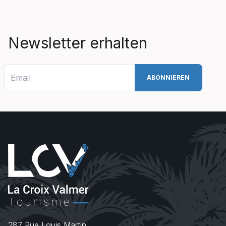
Newsletter erhalten
287 Rue Louis Martin