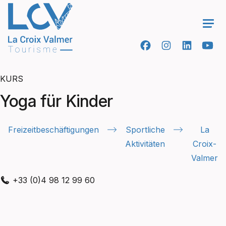
Ope
KURS
Yoga für Kinder
Freizeitbeschäftigungen
Sportliche
La
Aktivitäten
Croix-
Valmer
+33 (0)4 98 12 99 60