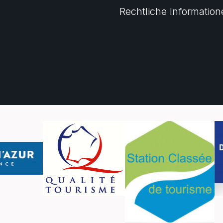
Rechtliche Informatio