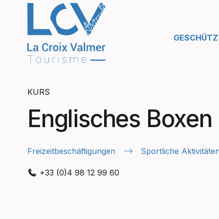
GESCHÜTZT
KURS
Englisches Boxen
Freizeitbeschäftigungen
Sportliche Aktivitäte
+33 (0)4 98 12 99 60