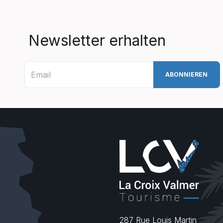
Newsletter erhalten
287 Rue Louis Martin