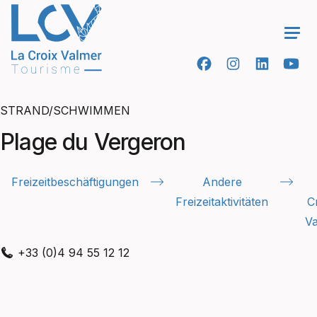
Ope
STRAND/SCHWIMMEN
Plage du Vergeron
Freizeitbeschäftigungen
Andere
Freizeitaktivitäten
C
V
+33 (0)4 94 55 12 12