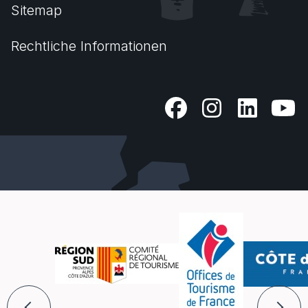
Sitemap
Rechtliche Informationen