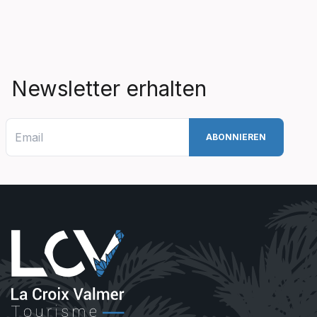
Newsletter erhalten