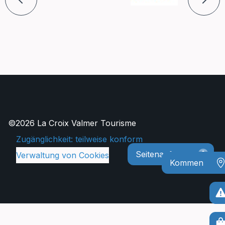
©2026 La Croix Valmer Tourisme
Zugänglichkeit: teilweise konform
Seitenanfang
Verwaltung von Cookies
Kommen