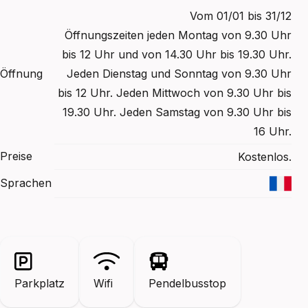
Vom 01/01 bis 31/12
Öffnungszeiten jeden Montag von 9.30 Uhr
bis 12 Uhr und von 14.30 Uhr bis 19.30 Uhr.
Öffnung
Jeden Dienstag und Sonntag von 9.30 Uhr
bis 12 Uhr. Jeden Mittwoch von 9.30 Uhr bis
19.30 Uhr. Jeden Samstag von 9.30 Uhr bis
16 Uhr.
Preise
Kostenlos.
Sprachen
Parkplatz
Wifi
Pendelbusstop