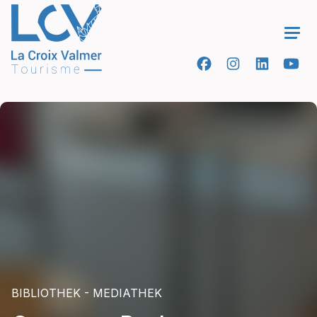
Ope
BIBLIOTHEK - MEDIATHEK