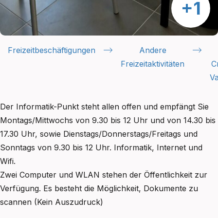
Freizeitbeschäftigungen
Andere
Freizeitaktivitäten
C
V
Der Informatik-Punkt steht allen offen und empfängt Sie
Montags/Mittwochs von 9.30 bis 12 Uhr und von 14.30 bis
17.30 Uhr, sowie Dienstags/Donnerstags/Freitags und
Sonntags von 9.30 bis 12 Uhr. Informatik, Internet und
Wifi.
Zwei Computer und WLAN stehen der Öffentlichkeit zur
Verfügung. Es besteht die Möglichkeit, Dokumente zu
scannen (Kein Auszudruck)