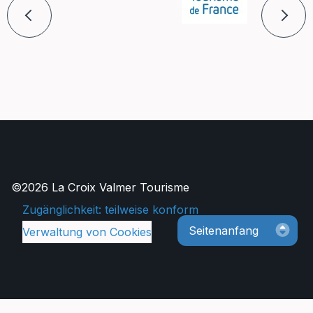
©2026 La Croix Valmer Tourisme
Zugänglichkeit: teilweise konform
Seitenanfang
Verwaltung von Cookies