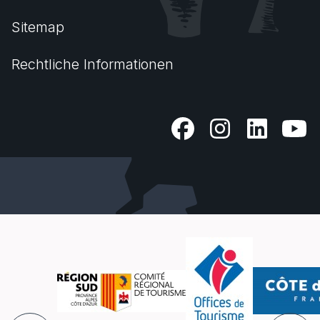
Sitemap
Rechtliche Informationen