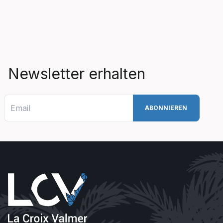
Newsletter erhalten