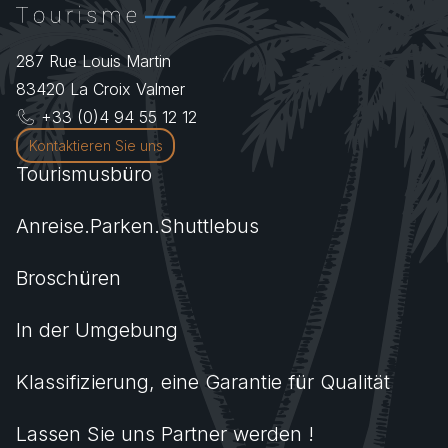
287 Rue Louis Martin
83420
La Croix Valmer
+33 (0)4 94 55 12 12
Kontaktieren Sie uns
Tourismusbüro
Anreise.Parken.Shuttlebus
Broschüren
In der Umgebung
Klassifizierung, eine Garantie für Qualität
Lassen Sie uns Partner werden !