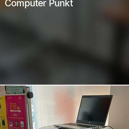
Computer Punkt