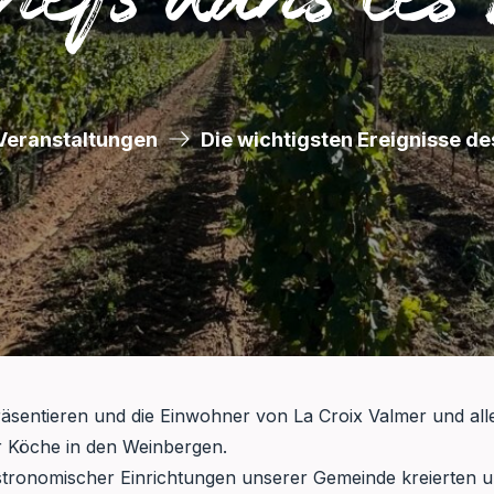
Veranstaltungen
Die wichtigsten Ereignisse de
äsentieren und die Einwohner von La Croix Valmer und alle
 Köche in den Weinbergen.
tronomischer Einrichtungen unserer Gemeinde kreierten u