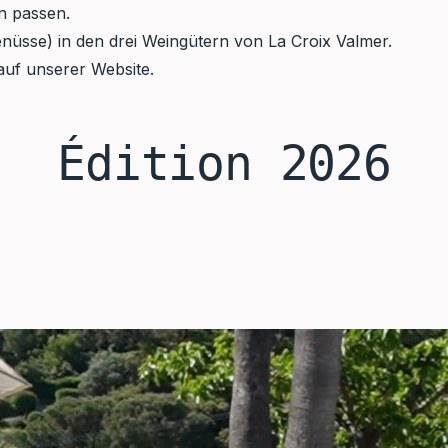
n passen.
nüsse) in den drei Weingütern von La Croix Valmer.
auf unserer Website.
Édition 2026