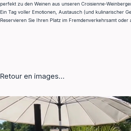
perfekt zu den Weinen aus unseren Croisienne-Weinberge
Ein Tag voller Emotionen, Austausch (und kulinarischer Ge
Reservieren Sie Ihren Platz im Fremdenverkehrsamt oder 
Retour en images…