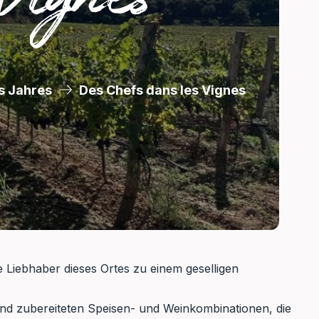
s Jahres
Des Chefs dans les Vignes
 Liebhaber dieses Ortes zu einem geselligen
nd zubereiteten Speisen- und Weinkombinationen, die