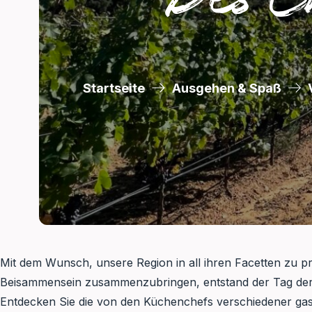
Startseite
Ausgehen & Spaß
Mit dem Wunsch, unsere Region in all ihren Facetten zu pr
Beisammensein zusammenzubringen, entstand der Tag der
Entdecken Sie die von den Küchenchefs verschiedener gas